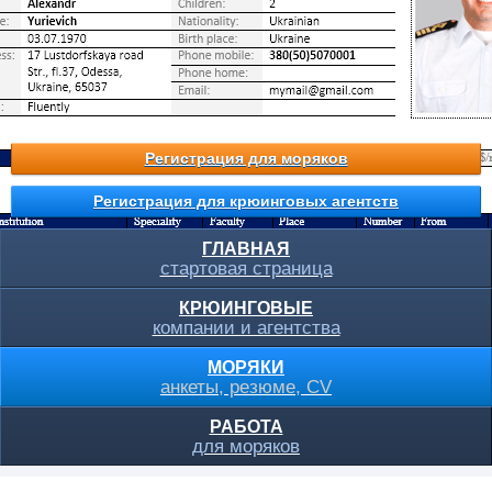
Регистрация для моряков
Регистрация для крюинговых агентств
ГЛАВНАЯ
стартовая страница
КРЮИНГОВЫЕ
компании и агентства
МОРЯКИ
анкеты, резюме, CV
РАБОТА
для моряков