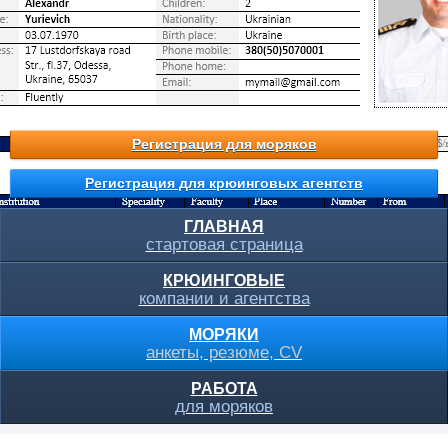
Регистрация для моряков
Регистрация для крюинговых агентств
ГЛАВНАЯ
стартовая страница
КРЮИНГОВЫЕ
компании и агентства
МОРЯКИ
анкеты, резюме, CV
РАБОТА
для моряков