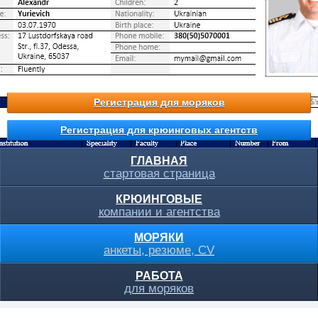
Регистрация для моряков
Регистрация для крюинговых агентств
ГЛАВНАЯ
стартовая страница
КРЮИНГОВЫЕ
компании и агентства
МОРЯКИ
анкеты, резюме, CV
РАБОТА
для моряков