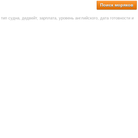
Поиск моряков
тип судна, дедвейт, зарплата, уровень английского, дата готовности и