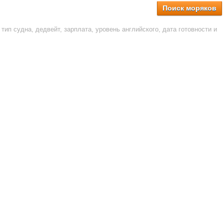
Поиск моряков
тип судна, дедвейт, зарплата, уровень английского, дата готовности и