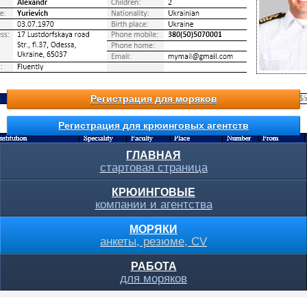
Регистрация для моряков
Регистрация для крюинговых агентств
ГЛАВНАЯ
стартовая страница
КРЮИНГОВЫЕ
компании и агентства
МОРЯКИ
анкеты, резюме, CV
РАБОТА
для моряков