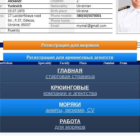
Регистрация для моряков
Регистрация для крюинговых агентств
ГЛАВНАЯ
стартовая страница
КРЮИНГОВЫЕ
компании и агентства
МОРЯКИ
анкеты, резюме, CV
РАБОТА
для моряков