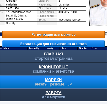
Регистрация для моряков
Регистрация для крюинговых агентств
ГЛАВНАЯ
стартовая страница
КРЮИНГОВЫЕ
компании и агентства
МОРЯКИ
анкеты, резюме, CV
РАБОТА
для моряков