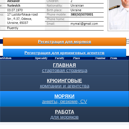
Регистрация для моряков
Регистрация для крюинговых агентств
ГЛАВНАЯ
стартовая страница
КРЮИНГОВЫЕ
компании и агентства
МОРЯКИ
анкеты, резюме, CV
РАБОТА
для моряков