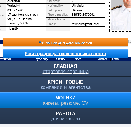
Регистрация для моряков
Регистрация для крюинговых агентств
ГЛАВНАЯ
стартовая страница
КРЮИНГОВЫЕ
компании и агентства
МОРЯКИ
анкеты, резюме, CV
РАБОТА
для моряков