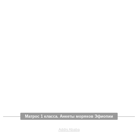
Матрос 1 класса. Анкеты моряков Эфиопии
Addis Ababa