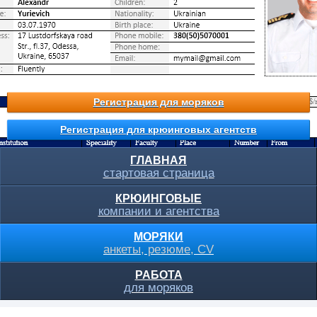
Регистрация для моряков
Регистрация для крюинговых агентств
ГЛАВНАЯ
стартовая страница
КРЮИНГОВЫЕ
компании и агентства
МОРЯКИ
анкеты, резюме, CV
РАБОТА
для моряков