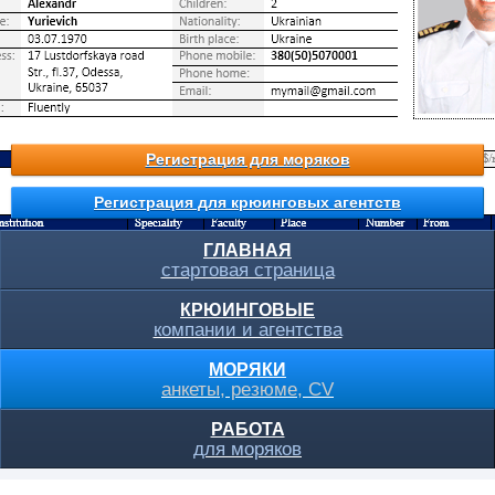
Регистрация для моряков
Регистрация для крюинговых агентств
ГЛАВНАЯ
стартовая страница
КРЮИНГОВЫЕ
компании и агентства
МОРЯКИ
анкеты, резюме, CV
РАБОТА
для моряков