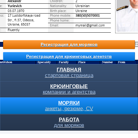
Регистрация для моряков
Регистрация для крюинговых агентств
ГЛАВНАЯ
стартовая страница
КРЮИНГОВЫЕ
компании и агентства
МОРЯКИ
анкеты, резюме, CV
РАБОТА
для моряков