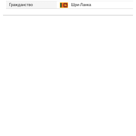
Гражданство
Шри-Ланка