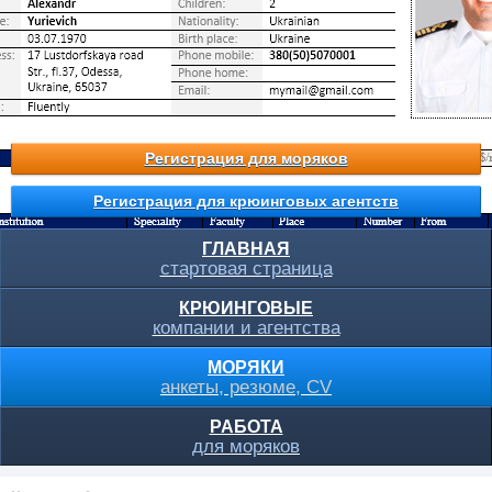
Регистрация для моряков
Регистрация для крюинговых агентств
ГЛАВНАЯ
стартовая страница
КРЮИНГОВЫЕ
компании и агентства
МОРЯКИ
анкеты, резюме, CV
РАБОТА
для моряков