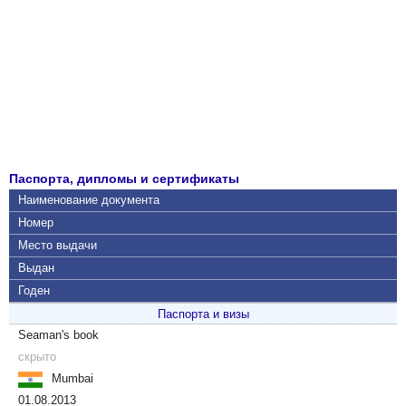
Паспорта, дипломы и сертификаты
Наименование документа
Номер
Место выдачи
Выдан
Годен
Паспорта и визы
Seaman's book
скрыто
Mumbai
01.08.2013