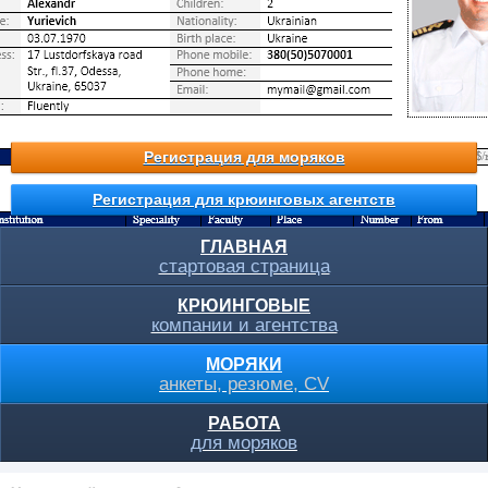
Регистрация для моряков
Регистрация для крюинговых агентств
ГЛАВНАЯ
стартовая страница
КРЮИНГОВЫЕ
компании и агентства
МОРЯКИ
анкеты, резюме, CV
РАБОТА
для моряков