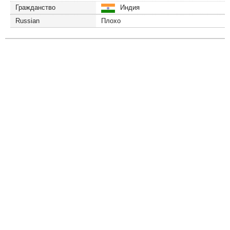
Гражданство
Индия
Russian
Плохо