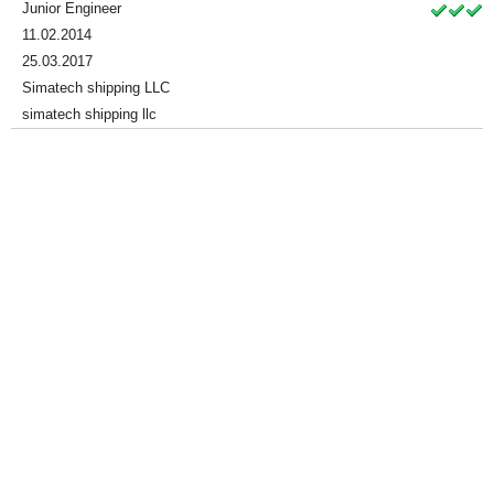
Junior Engineer
11.02.2014
25.03.2017
Simatech shipping LLC
simatech shipping llc