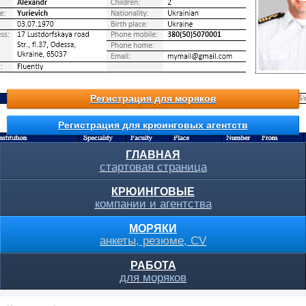
Регистрация для моряков
Регистрация для крюинговых агентств
ГЛАВНАЯ
стартовая страница
КРЮИНГОВЫЕ
компании и агентства
МОРЯКИ
анкеты, резюме, CV
РАБОТА
для моряков