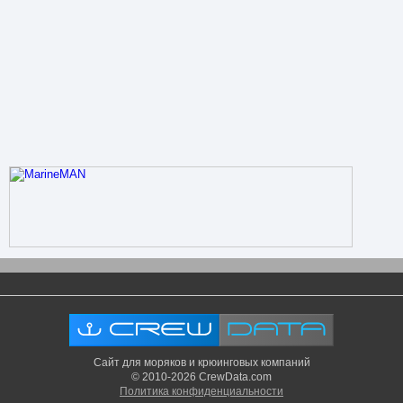
Сайт для моряков и крюинговых компаний
© 2010-2026 CrewData.com
Политика конфиденциальности