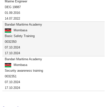
Marine Engineer
DEG 19887
01.09.2016
14.07.2022
Bandari Maritime Academy
Mombasa
Basic Safety Training
0032350
07.10.2024
17.10.2024
Bandari Maritime Academy
Mombasa
Security awareness training
0032351
07.10.2024
17.10.2024