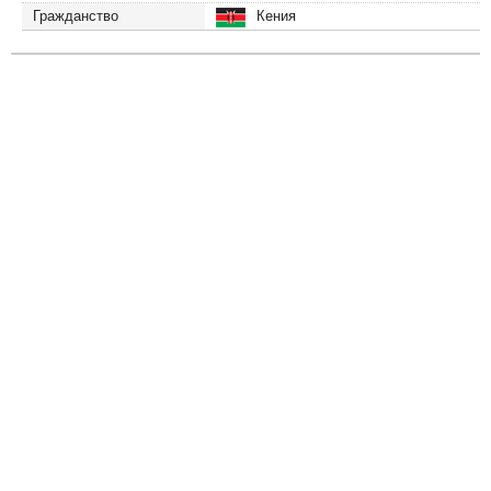
Гражданство
Кения