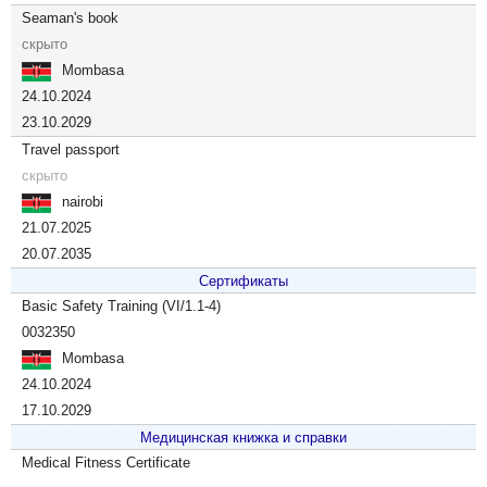
Seaman's book
скрыто
Mombasa
24.10.2024
23.10.2029
Travel passport
скрыто
nairobi
21.07.2025
20.07.2035
Сертификаты
Basic Safety Training (VI/1.1-4)
0032350
Mombasa
24.10.2024
17.10.2029
Медицинская книжка и справки
Medical Fitness Certificate