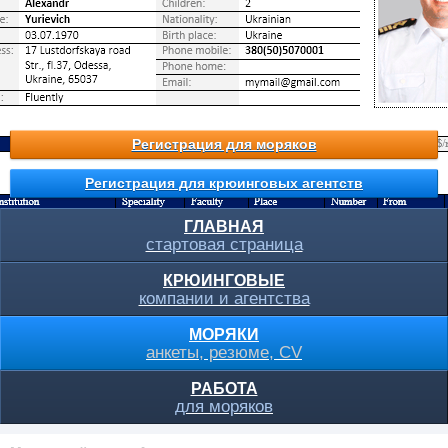
Регистрация для моряков
Регистрация для крюинговых агентств
ГЛАВНАЯ
стартовая страница
КРЮИНГОВЫЕ
компании и агентства
МОРЯКИ
анкеты, резюме, CV
РАБОТА
для моряков