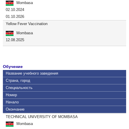
Mombasa
02.10.2024
01.10.2026
Yellow Fever Vaccination
Mombasa
12.08.2025
Обучение
Название учебного заведения
Страна, город
Специальность
Номер
Начало
Окончание
TECHNICAL UNIVERSITY OF MOMBASA
Mombasa