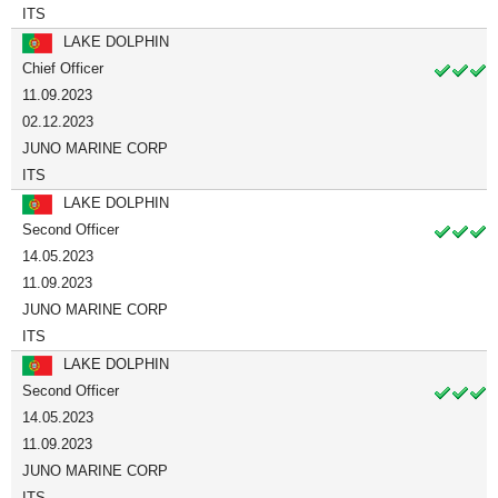
ITS
LAKE DOLPHIN
Chief Officer
11.09.2023
02.12.2023
JUNO MARINE CORP
ITS
LAKE DOLPHIN
Second Officer
14.05.2023
11.09.2023
JUNO MARINE CORP
ITS
LAKE DOLPHIN
Second Officer
14.05.2023
11.09.2023
JUNO MARINE CORP
ITS