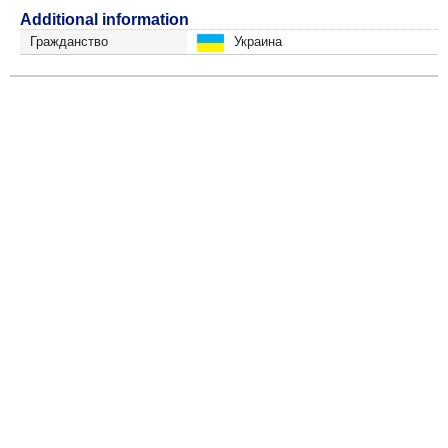
Additional information
Гражданство
Украина