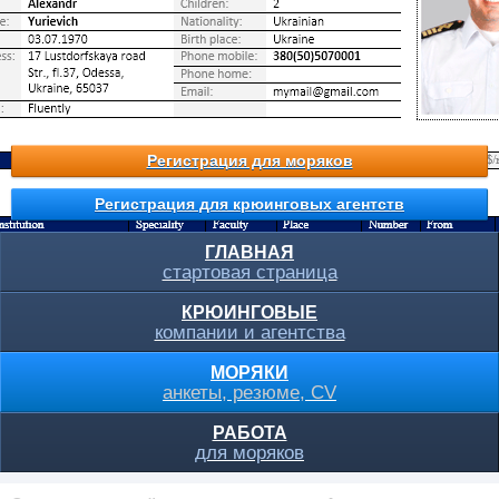
Регистрация для моряков
Регистрация для крюинговых агентств
ГЛАВНАЯ
стартовая страница
КРЮИНГОВЫЕ
компании и агентства
МОРЯКИ
анкеты, резюме, CV
РАБОТА
для моряков