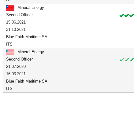
Mineral Energy
Second Officer
15.06.2021
31.10.2021
Blue Faith Maritime SA
ITS
Mineral Energy
Second Officer
21.07.2020
16.03.2021
Blue Faith Maritime SA
ITS