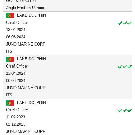
OCY Knokke Ltd
Anglo Eastern Ukraine
LAKE DOLPHIN
Chief Officer
13.04.2024
06.08.2024
JUNO MARINE CORP
ITS
LAKE DOLPHIN
Chief Officer
13.04.2024
06.08.2024
JUNO MARINE CORP
ITS
LAKE DOLPHIN
Chief Officer
11.09.2023
02.12.2023
JUNO MARINE CORP