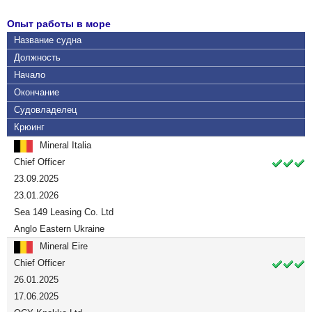
Опыт работы в море
Название судна
Должность
Начало
Окончание
Судовладелец
Крюинг
Mineral Italia
Chief Officer
23.09.2025
23.01.2026
Sea 149 Leasing Co. Ltd
Anglo Eastern Ukraine
Mineral Eire
Chief Officer
26.01.2025
17.06.2025