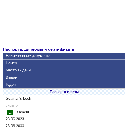
Паспорта, дипломы и сертификаты
Наименование документа
Номер
Место выдачи
Выдан
Годен
Паспорта и визы
Seaman's book
скрыто
Karachi
23.06.2023
23.06.2033