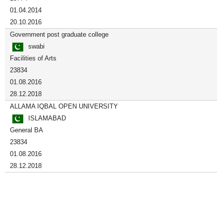
01.04.2014
20.10.2016
Government post graduate college
swabi
Facilities of Arts
23834
01.08.2016
28.12.2018
ALLAMA IQBAL OPEN UNIVERSITY
ISLAMABAD
General BA
23834
01.08.2016
28.12.2018