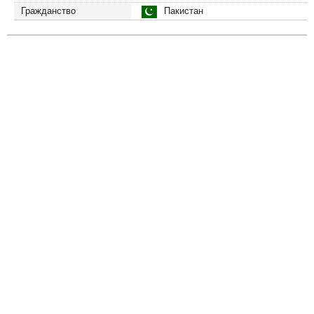
Гражданство
Пакистан