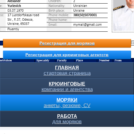
Регистрация для моряков
Регистрация для крюинговых агентств
ГЛАВНАЯ
стартовая страница
КРЮИНГОВЫЕ
компании и агентства
МОРЯКИ
анкеты, резюме, CV
РАБОТА
для моряков