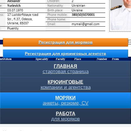
Регистрация для моряков
Регистрация для крюинговых агентств
ГЛАВНАЯ
стартовая страница
КРЮИНГОВЫЕ
компании и агентства
МОРЯКИ
анкеты, резюме, CV
РАБОТА
для моряков