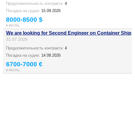
Продолжительность контракта:
4
Посадка на судно:
15.09.2026
8000-8500 $
в месяц
We are looking for Second Engineer on Container Ship
31.07.2026
Продолжительность контракта:
4
Посадка на судно:
14.08.2026
6700-7000 €
в месяц