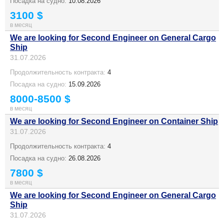
Посадка на судно:
10.08.2026
3100 $
в месяц
We are looking for Second Engineer on General Cargo
Ship
31.07.2026
Продолжительность контракта:
4
Посадка на судно:
15.09.2026
8000-8500 $
в месяц
We are looking for Second Engineer on Container Ship
31.07.2026
Продолжительность контракта:
4
Посадка на судно:
26.08.2026
7800 $
в месяц
We are looking for Second Engineer on General Cargo
Ship
31.07.2026