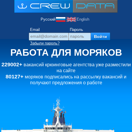
Русский
English
Email
Пароль
Забыли пароль?
РАБОТА ДЛЯ МОРЯКОВ
229002+
вакансий крюинговые агентства уже разместили
на сайте
80127+
моряков подписались на рассылку вакансий и
получают предложения о работе