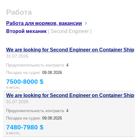
Работа
Работа для моряков, вакансии
Второй механик
( Second Engineer )
We are looking for Second Engineer on Container Ship
31.07.2026
Продолжительность контракта:
4
Посадка на судно:
09.08.2026
7500-8000 $
в месяц
We are looking for Second Engineer on Container Ship
31.07.2026
Продолжительность контракта:
4
Посадка на судно:
09.08.2026
7480-7980 $
в месяц