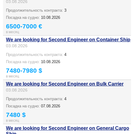
03.08.2026
Продолжительность контракта:
3
Посадка на судно:
10.08.2026
6500-7000 €
в месяц
We are looking for Second Engineer on Container Ship
03.08.2026
Продолжительность контракта:
4
Посадка на судно:
10.08.2026
7480-7980 $
в месяц
We are looking for Second Engineer on Bulk Carrier
03.08.2026
Продолжительность контракта:
4
Посадка на судно:
07.08.2026
7480 $
в месяц
We are looking for Second Engineer on General Cargo
Ship