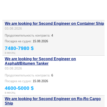
We are looking for Second Engineer on Container Ship
03.08.2026
Продолжительность контракта:
4
Посадка на судно:
15.08.2026
7480-7980 $
в месяц
We are looking for Second Engineer on
Asphalt/Bitumen Tanker
03.08.2026
Продолжительность контракта:
6
Посадка на судно:
15.08.2026
4600-5000 $
в месяц
We are looking for Second Engineer on Ro-Ro Cargo
Ship