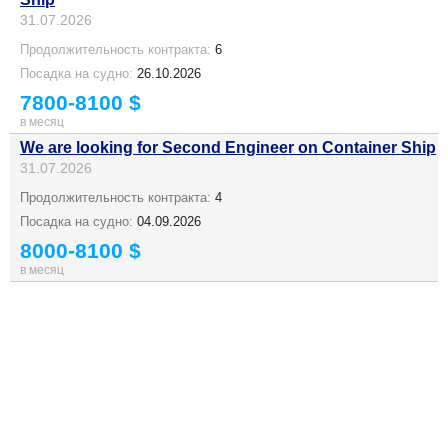
31.07.2026
Продолжительность контракта:
6
Посадка на судно:
26.10.2026
7800-8100 $
в месяц
We are looking for Second Engineer on Container Ship
31.07.2026
Продолжительность контракта:
4
Посадка на судно:
04.09.2026
8000-8100 $
в месяц