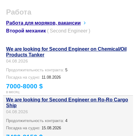
Работа
Работа для моряков, вакансии
Второй механик
( Second Engineer )
We are looking for Second Engineer on Chemical/Oil
Products Tanker
04.08.2026
Продолжительность контракта:
5
Посадка на судно:
11.08.2026
7000-8000 $
в месяц
We are looking for Second Engineer on Ro-Ro Cargo
Ship
04.08.2026
Продолжительность контракта:
4
Посадка на судно:
15.08.2026