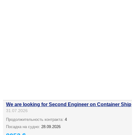
We are looking for Second Engineer on Container Ship
31.07.2026
Продолжительность контракта:
4
Посадка на судно:
28.09.2026