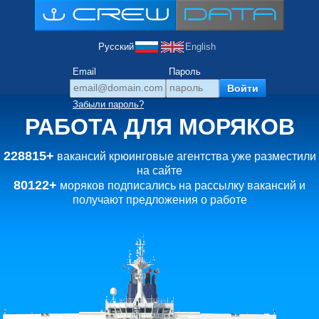
Русский
English
Email
Пароль
Забыли пароль?
РАБОТА ДЛЯ МОРЯКОВ
228815+
вакансий крюинговые агентства уже разместили
на сайте
80122+
моряков подписались на рассылку вакансий и
получают предложения о работе