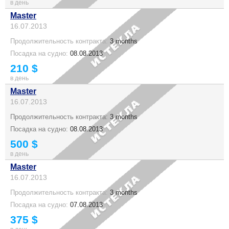
в день
Master
16.07.2013
Продолжительность контракта:
3 months
Посадка на судно:
08.08.2013
210 $
в день
Master
16.07.2013
Продолжительность контракта:
3 months
Посадка на судно:
08.08.2013
500 $
в день
Master
16.07.2013
Продолжительность контракта:
3 months
Посадка на судно:
07.08.2013
375 $