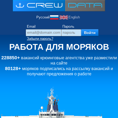
Русский
English
Email
Пароль
Забыли пароль?
РАБОТА ДЛЯ МОРЯКОВ
228850+
вакансий крюинговые агентства уже разместили
на сайте
80128+
моряков подписались на рассылку вакансий и
получают предложения о работе