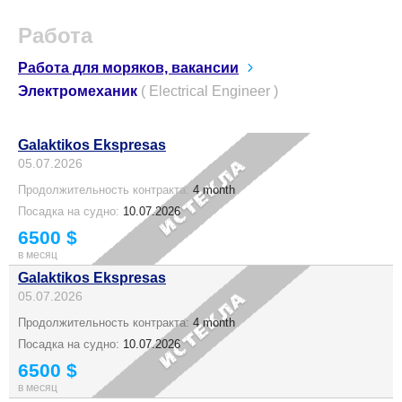
Работа
Работа для моряков, вакансии
Электромеханик
( Electrical Engineer )
Galaktikos Ekspresas
05.07.2026
Продолжительность контракта:
4 month
Посадка на судно:
10.07.2026
6500 $
в месяц
Galaktikos Ekspresas
05.07.2026
Продолжительность контракта:
4 month
Посадка на судно:
10.07.2026
6500 $
в месяц