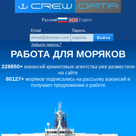
Русский
English
Email
Пароль
Забыли пароль?
РАБОТА ДЛЯ МОРЯКОВ
228850+
вакансий крюинговые агентства уже разместили
на сайте
80127+
моряков подписались на рассылку вакансий и
получают предложения о работе