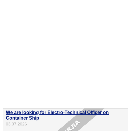
We are looking for Electro-Technical Officer on
Container Ship
03.07.2026