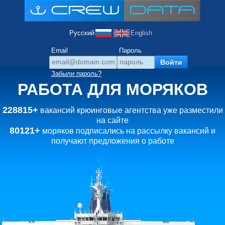
Русский
English
Email
Пароль
Забыли пароль?
РАБОТА ДЛЯ МОРЯКОВ
228815+
вакансий крюинговые агентства уже разместили
на сайте
80121+
моряков подписались на рассылку вакансий и
получают предложения о работе