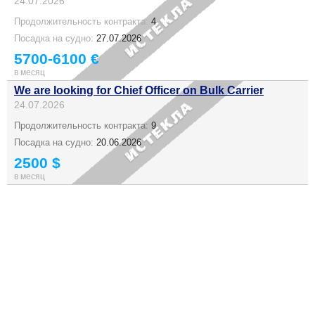
24.07.2026
Продолжительность контракта:
4
Посадка на судно:
27.07.2026
5700-6100 €
в месяц
We are looking for Chief Officer on Bulk Carrier
24.07.2026
Продолжительность контракта:
9
Посадка на судно:
20.06.2026
2500 $
в месяц