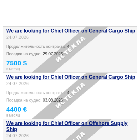
We are looking for Chief Officer on General Cargo Ship
24.07.2026
Продолжительность контракта:
4
Посадка на судно:
29.07.2026
7500 $
в месяц
We are looking for Chief Officer on General Cargo Ship
24.07.2026
Продолжительность контракта:
4
Посадка на судно:
03.08.2026
4400 €
в месяц
We are looking for Chief Officer on Offshore Supply
Ship
24.07.2026