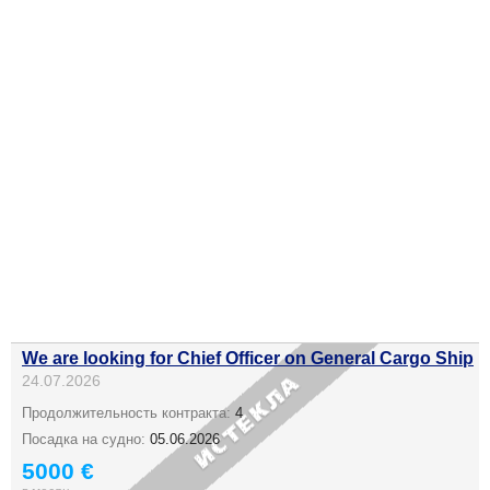
We are looking for Chief Officer on General Cargo Ship
24.07.2026
Продолжительность контракта:
4
Посадка на судно:
05.06.2026
5000 €