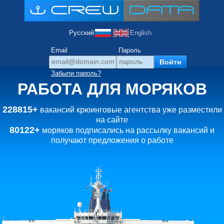
Русский
English
Email
Пароль
Забыли пароль?
РАБОТА ДЛЯ МОРЯКОВ
228815+
вакансий крюинговые агентства уже разместили
на сайте
80122+
моряков подписались на рассылку вакансий и
получают предложения о работе