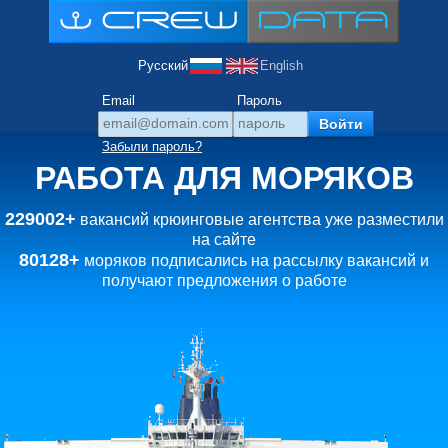
Русский
English
Email
Пароль
Забыли пароль?
РАБОТА ДЛЯ МОРЯКОВ
229002+
вакансий крюинговые агентства уже разместили
на сайте
80128+
моряков подписались на рассылку вакансий и
получают предложения о работе