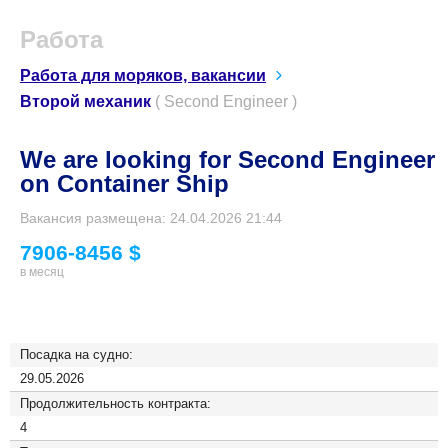
Работа
Работа для моряков, вакансии
Второй механик
( Second Engineer )
We are looking for Second Engineer
on Container Ship
Вакансия размещена: 24.04.2026 21:44
7906-8456 $
в месяц
Посадка на судно:
29.05.2026
Продолжительность контракта:
4