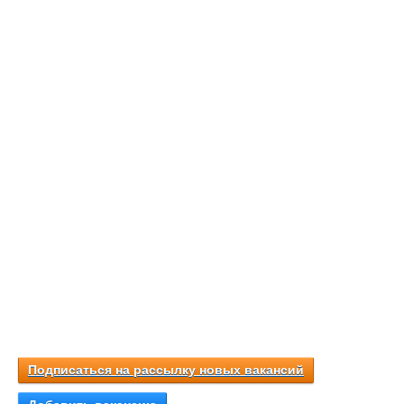
Подписаться на рассылку новых вакансий