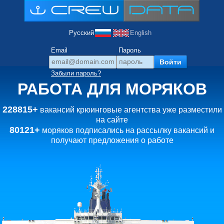
Русский
English
Email
Пароль
Забыли пароль?
РАБОТА ДЛЯ МОРЯКОВ
228815+
вакансий крюинговые агентства уже разместили
на сайте
80121+
моряков подписались на рассылку вакансий и
получают предложения о работе