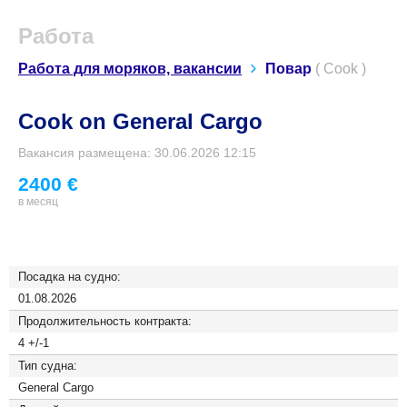
Работа
Работа для моряков, вакансии
Повар
( Cook )
Cook on General Cargo
Вакансия размещена: 30.06.2026 12:15
2400 €
в месяц
Посадка на судно:
01.08.2026
Продолжительность контракта:
4 +/-1
Тип судна:
General Cargo