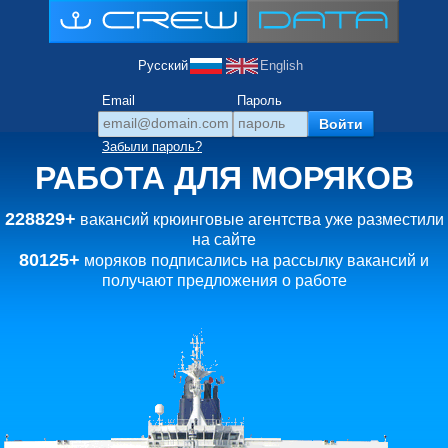
Русский
English
Email
Пароль
Забыли пароль?
РАБОТА ДЛЯ МОРЯКОВ
228829+
вакансий крюинговые агентства уже разместили
на сайте
80125+
моряков подписались на рассылку вакансий и
получают предложения о работе