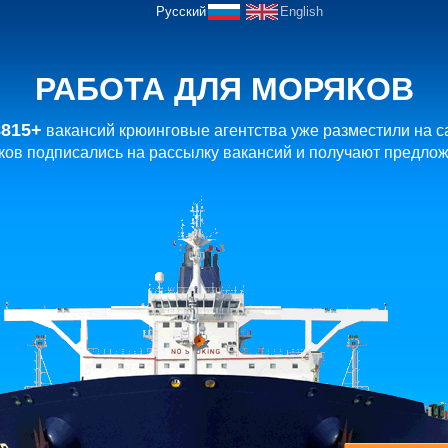
Русский
English
РАБОТА ДЛЯ МОРЯКОВ
8815+
вакансий крюинговые агентства уже разместили на с
ов подписались на рассылку вакансий и получают предлож