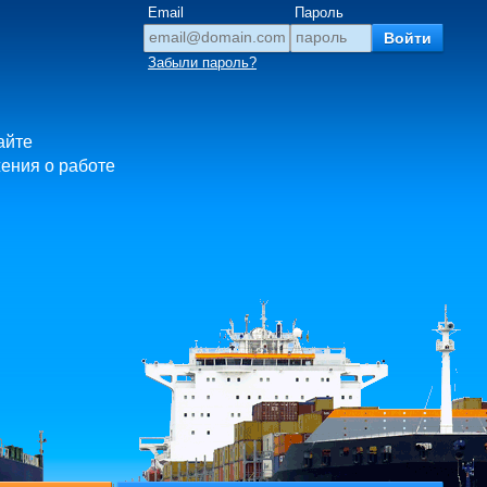
Email
Пароль
Забыли пароль?
айте
ения о работе