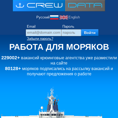
Русский
English
Email
Пароль
Забыли пароль?
РАБОТА ДЛЯ МОРЯКОВ
229002+
вакансий крюинговые агентства уже разместили
на сайте
80128+
моряков подписались на рассылку вакансий и
получают предложения о работе