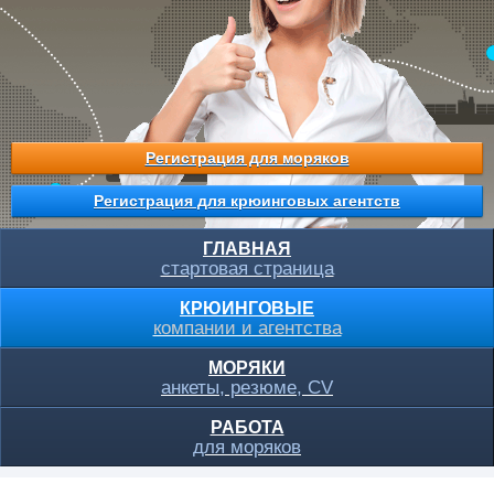
Регистрация для моряков
Регистрация для крюинговых агентств
ГЛАВНАЯ
стартовая страница
КРЮИНГОВЫЕ
компании и агентства
МОРЯКИ
анкеты, резюме, CV
РАБОТА
для моряков