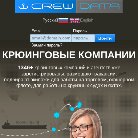
Русский
English
Email
Пароль
Забыли пароль?
КРЮИНГОВЫЕ КОМПАНИИ
1346+
крюинговых компаний и агентств уже
зарегистрированы, размещают вакансии,
подбирают экипажи для работы на торговом, офшорном
флоте, для работы на круизных судах и яхтах.